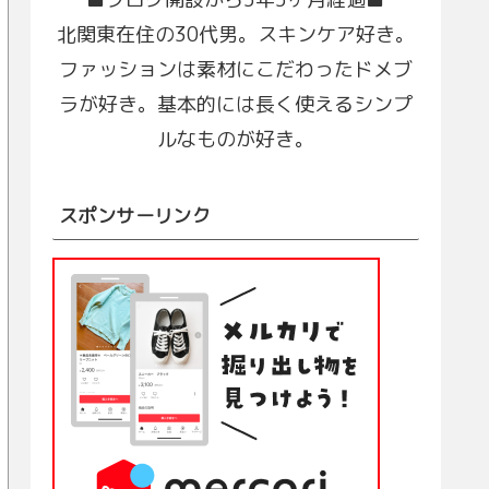
北関東在住の30代男。スキンケア好き。
ファッションは素材にこだわったドメブ
ラが好き。基本的には長く使えるシンプ
ルなものが好き。
スポンサーリンク