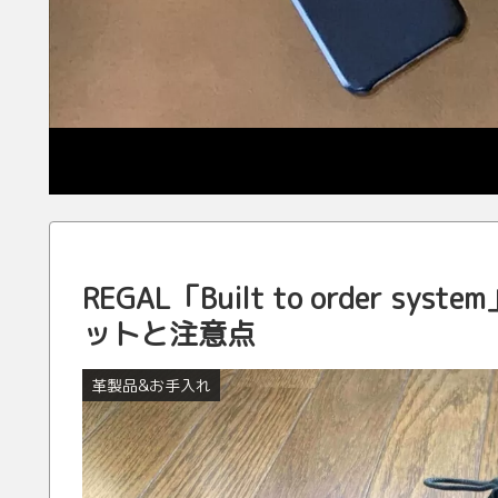
REGAL「Built to order
ットと注意点
革製品&お手入れ