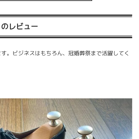
tem」のレビュー
ます。ビジネスはもちろん、冠婚葬祭まで活躍してく