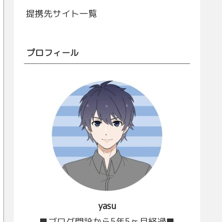
提携先サイト一覧
プロフィール
yasu
■ブログ開設から5年5ヶ月経過■