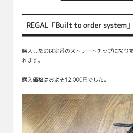
REGAL「Built to order sys
購入したのは定番のストレートチップになり
れます。
購入価格はおよそ12,000円でした。