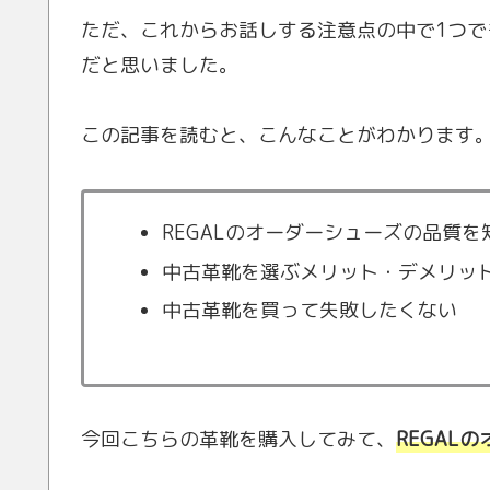
ただ、これからお話しする注意点の中で1つ
だと思いました。
この記事を読むと、こんなことがわかります
REGALのオーダーシューズの品質を
中古革靴を選ぶメリット・デメリッ
中古革靴を買って失敗したくない
今回こちらの革靴を購入してみて、
REGAL