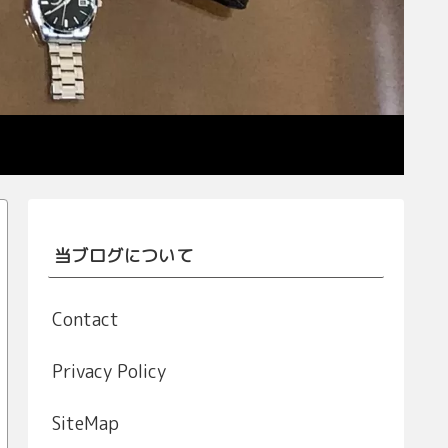
当ブログについて
Contact
Privacy Policy
SiteMap