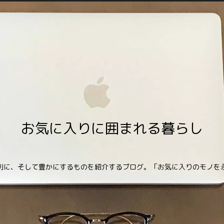
お気に入りに囲まれる暮らし
利に、そして豊かにするものを紹介するブログ。「お気に入りのモノを