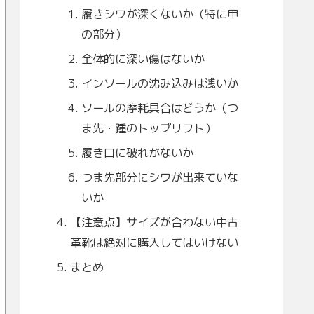
履きシワが深くないか（特に甲
の部分）
全体的に深い傷はないか
インソールの沈み込みは浅いか
ソールの摩耗具合はどうか（つ
ま先・踵のトップリフト）
履き口に破れがないか
つま先部分にシワが出来ていな
いか
【注意点】サイズが合わない中古
革靴は絶対に購入してはいけない
まとめ