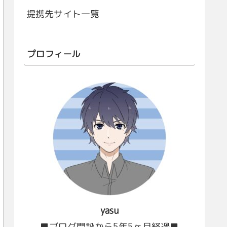
提携先サイト一覧
プロフィール
yasu
■ブログ開設から5年5ヶ月経過■