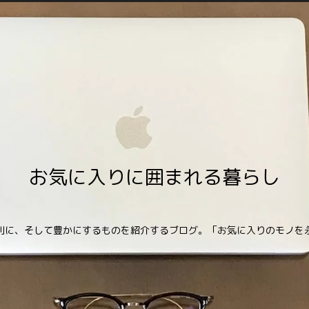
お気に入りに囲まれる暮らし
利に、そして豊かにするものを紹介するブログ。「お気に入りのモノを