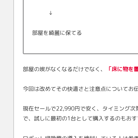
↓
部屋を綺麗に保てる
部屋の埃がなくなるだけでなく、
「床に物を
今回は改めてその快適さと注意点についてお
現在セールで22,990円で安く、タイミング次
で、試しに最初の1台として購入するのもおす