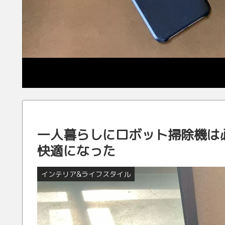
一人暮らしにロボット掃除機は必要
快適になった
インテリア&ライフスタイル