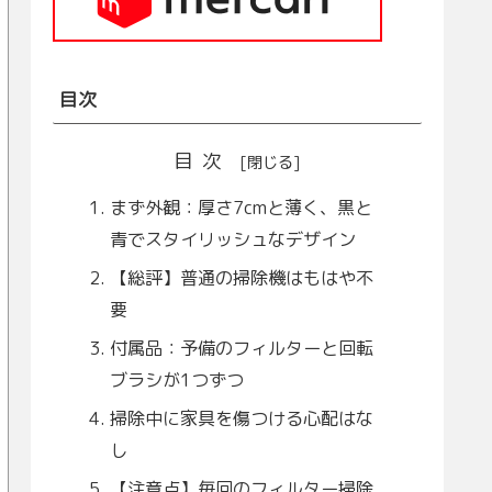
目次
目次
まず外観：厚さ7cmと薄く、黒と
青でスタイリッシュなデザイン
【総評】普通の掃除機はもはや不
要
付属品：予備のフィルターと回転
ブラシが1つずつ
掃除中に家具を傷つける心配はな
し
【注意点】毎回のフィルター掃除