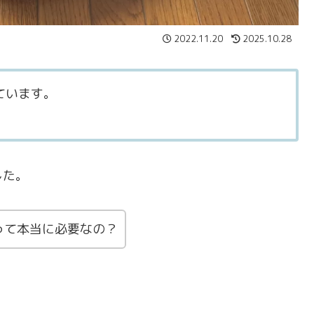
2022.11.20
2025.10.28
ています。
した。
って本当に必要なの？