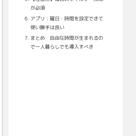
が必須
アプリ：曜日・時間を設定できて
使い勝手は良い
まとめ 自由な時間が生まれるの
で一人暮らしでも導入すべき