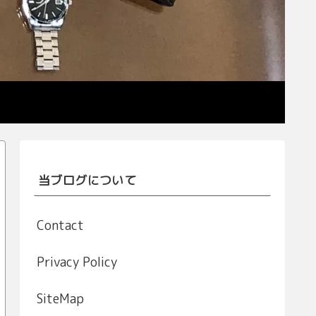
当ブログについて
Contact
Privacy Policy
SiteMap