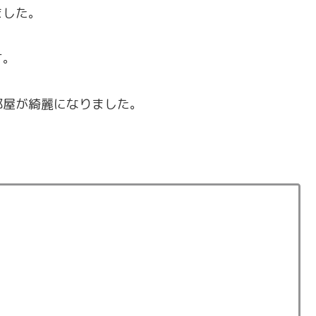
ました。
す。
部屋が綺麗になりました。