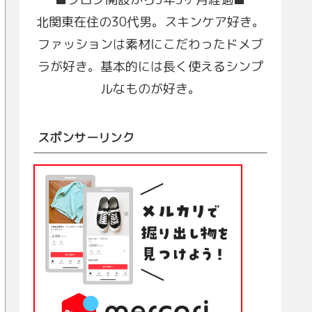
北関東在住の30代男。スキンケア好き。
ファッションは素材にこだわったドメブ
ラが好き。基本的には長く使えるシンプ
ルなものが好き。
スポンサーリンク