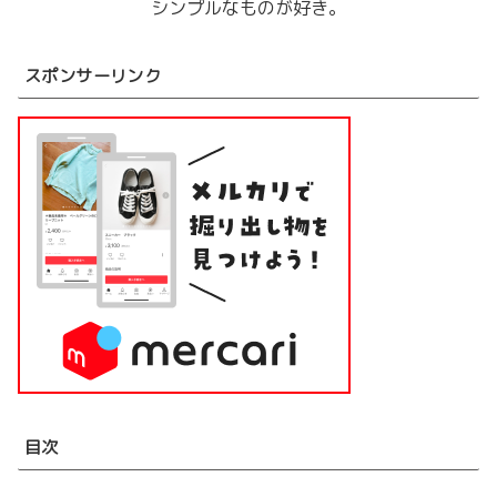
シンプルなものが好き。
スポンサーリンク
目次