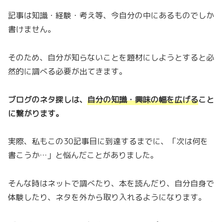
記事は知識・経験・考え等、今自分の中にあるものでしか
書けません。
そのため、自分が知らないことを題材にしようとすると必
然的に調べる必要が出てきます。
ブログのネタ探しは、
自分の知識・興味の幅を広げる
こと
に繋がります。
実際、私もこの30記事目に到達するまでに、「次は何を
書こうか…」と悩んだことがありました。
そんな時はネットで調べたり、本を読んだり、自分自身で
体験したり、ネタを外から取り入れるようになります。