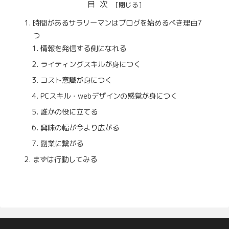
目次
時間があるサラリーマンはブログを始めるべき理由7
つ
情報を発信する側になれる
ライティングスキルが身につく
コスト意識が身につく
PCスキル・webデザインの感覚が身につく
誰かの役に立てる
興味の幅が今より広がる
副業に繋がる
まずは行動してみる