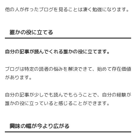
他の人が作ったブログを見ることは凄く勉強になります。
誰かの役に立てる
自分の記事が読んでくれる誰かの役に立てます。
ブログは特定の読者の悩みを解決できて、始めて存在価値
があります。
自分の記事が少しでも読んでもらうことで、自分の経験が
誰かの役に立っていると感じることができます。
興味の幅が今より広がる