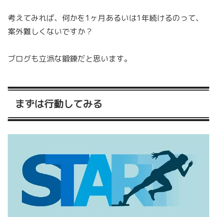
考えてみれば、何かを1ヶ月あるいは1年続けるのって、
案外難しくないですか？
ブログも立派な鍛錬だと思います。
まずは行動してみる