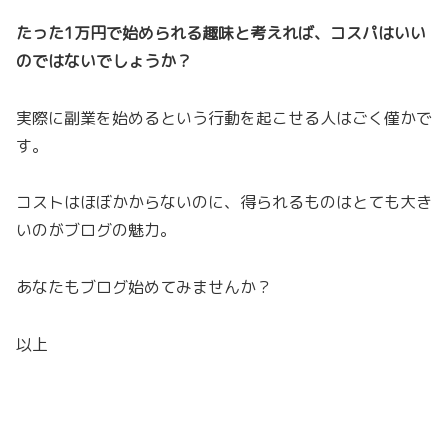
たった1万円で始められる趣味と考えれば、コスパはいい
のではないでしょうか？
実際に副業を始めるという行動を起こせる人はごく僅かで
す。
コストはほぼかからないのに、得られるものはとても大き
いのがブログの魅力。
あなたもブログ始めてみませんか？
以上