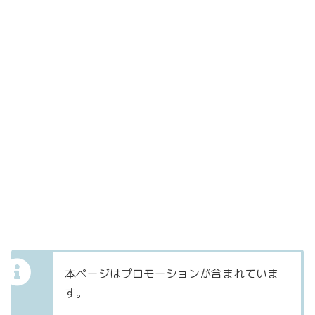
本ページはプロモーションが含まれていま
す。