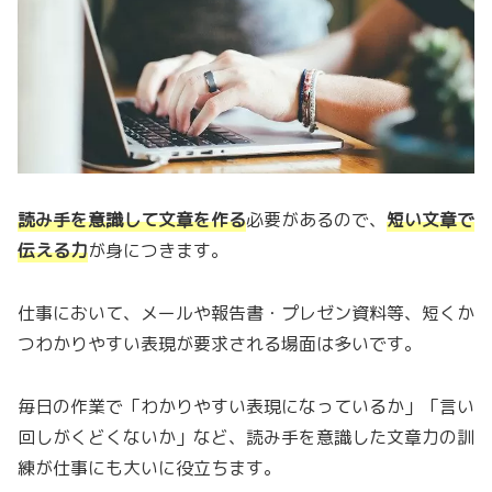
読み手を意識して文章を作る
必要があるので、
短い文章で
伝える力
が身につきます。
仕事において、メールや報告書・プレゼン資料等、短くか
つわかりやすい表現が要求される場面は多いです。
毎日の作業で「わかりやすい表現になっているか」「言い
回しがくどくないか」など、読み手を意識した文章力の訓
練が仕事にも大いに役立ちます。