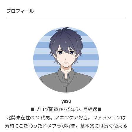
プロフィール
yasu
■ブログ開設から5年5ヶ月経過■
北関東在住の30代男。スキンケア好き。ファッションは
素材にこだわったドメブラが好き。基本的には長く使える