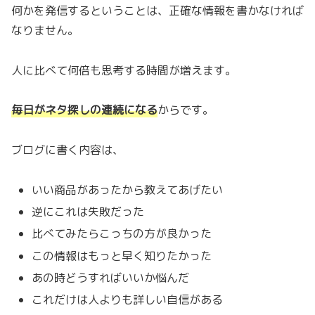
何かを発信するということは、正確な情報を書かなければ
なりません。
人に比べて何倍も思考する時間が増えます。
毎日がネタ探しの連続になる
からです。
ブログに書く内容は、
いい商品があったから教えてあげたい
逆にこれは失敗だった
比べてみたらこっちの方が良かった
この情報はもっと早く知りたかった
あの時どうすればいいか悩んだ
これだけは人よりも詳しい自信がある