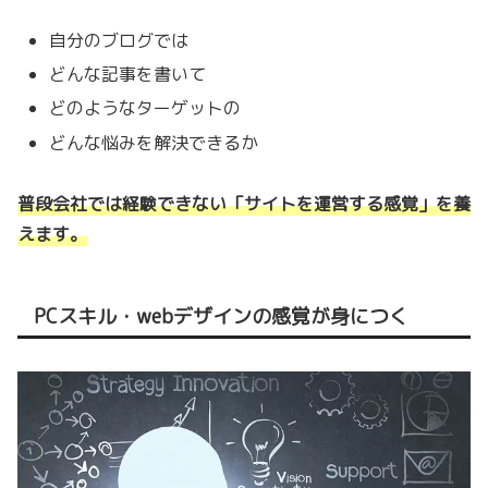
自分のブログでは
どんな記事を書いて
どのようなターゲットの
どんな悩みを解決できるか
普段会社では経験できない「サイトを運営する感覚」を養
えます。
PCスキル・webデザインの感覚が身につく