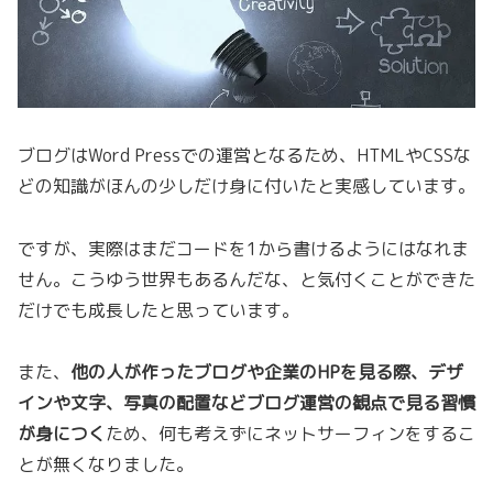
ブログはWord Pressでの運営となるため、HTMLやCSSな
どの知識がほんの少しだけ身に付いたと実感しています。
ですが、実際はまだコードを1から書けるようにはなれま
せん。こうゆう世界もあるんだな、と気付くことができた
だけでも成長したと思っています。
また、
他の人が作ったブログや企業のHPを見る際、デザ
インや文字、写真の配置などブログ運営の観点で見る習慣
が身につく
ため、何も考えずにネットサーフィンをするこ
とが無くなりました。