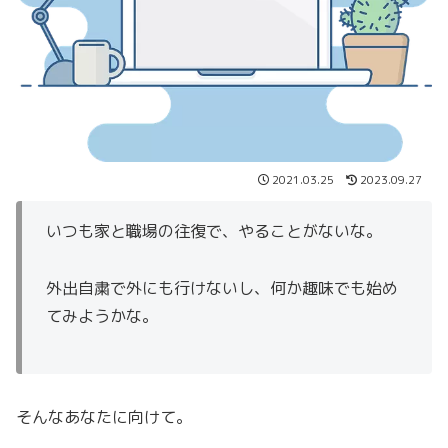
2021.03.25
2023.09.27
いつも家と職場の往復で、やることがないな。
外出自粛で外にも行けないし、何か趣味でも始め
てみようかな。
そんなあなたに向けて。