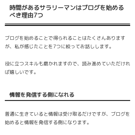
時間があるサラリーマンはブログを始める
べき理由7つ
ブログを始めることで得られることはたくさんあります
が、私が感じたことを7つに絞ってお話しします。
役に立つスキルも磨かれますので、読み進めていただけれ
ば嬉しいです。
情報を発信する側になれる
普通に生きていると情報は受け取るだけですが、ブログを
始めると情報を発信する側になります。