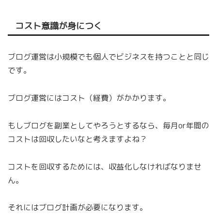
コスト意識が身につく
ブログ運営は小規模でも個人でビジネスを持つことと同じ
です。
ブログ運営にはコスト（経費）がかかります。
もしブログを副業としてやろうとするなら、毎月or年間の
コストは回収したいなと考えますよね？
コストを回収するためには、収益化しなければなりませ
ん。
それにはブログ計画が必要になります。