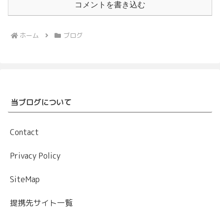
コメントを書き込む
ホーム
ブログ
当ブログについて
Contact
Privacy Policy
SiteMap
提携先サイト一覧