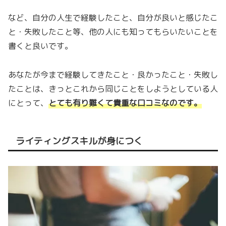
など、自分の人生で経験したこと、自分が良いと感じたこ
と・失敗したこと等、他の人にも知ってもらいたいことを
書くと良いです。
あなたが今まで経験してきたこと・良かったこと・失敗し
たことは、きっとこれから同じことをしようとしている人
にとって、
とても有り難くて貴重な口コミなのです。
ライティングスキルが身につく