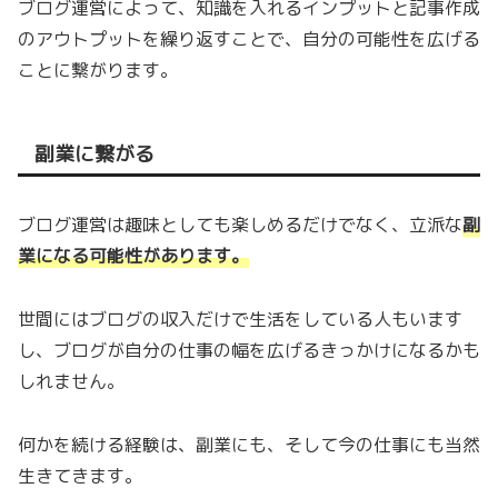
ブログ運営によって、知識を入れるインプットと記事作成
のアウトプットを繰り返すことで、自分の可能性を広げる
ことに繋がります。
副業に繋がる
ブログ運営は趣味としても楽しめるだけでなく、立派な
副
業になる可能性があります。
世間にはブログの収入だけで生活をしている人もいます
し、ブログが自分の仕事の幅を広げるきっかけになるかも
しれません。
何かを続ける経験は、副業にも、そして今の仕事にも当然
生きてきます。