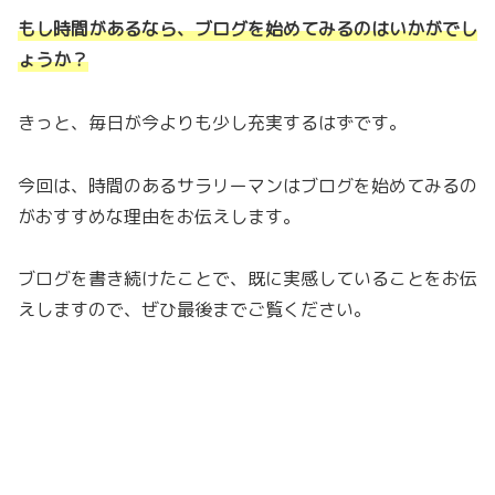
もし時間があるなら、ブログを始めてみるのはいかがでし
ょうか？
きっと、毎日が今よりも少し充実するはずです。
今回は、時間のあるサラリーマンはブログを始めてみるの
がおすすめな理由をお伝えします。
ブログを書き続けたことで、既に実感していることをお伝
えしますので、ぜひ最後までご覧ください。