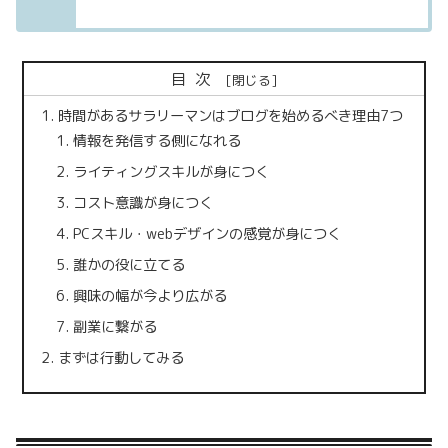
目次
時間があるサラリーマンはブログを始めるべき理由7つ
情報を発信する側になれる
ライティングスキルが身につく
コスト意識が身につく
PCスキル・webデザインの感覚が身につく
誰かの役に立てる
興味の幅が今より広がる
副業に繋がる
まずは行動してみる