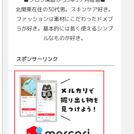
北関東在住の30代男。スキンケア好き。
ファッションは素材にこだわったドメブ
ラが好き。基本的には長く使えるシンプ
ルなものが好き。
スポンサーリンク