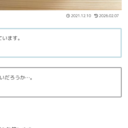
2021.12.10
2026.02.07
ています。
いだろうか…。