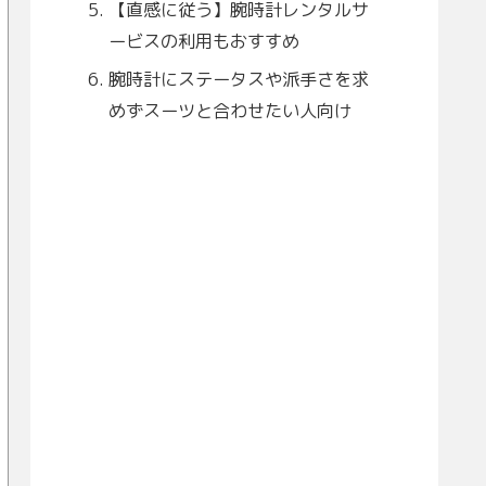
【直感に従う】腕時計レンタルサ
ービスの利用もおすすめ
腕時計にステータスや派手さを求
めずスーツと合わせたい人向け