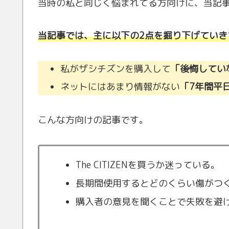
当時の私と同じく悩まれてる方向けに、当記
当記事では、主に以下の2点を掘り下げていき
私がザシチズンを購入して
「後悔してい
ネットにはあまり情報がない
「7年間平
こんな方向けの記事です。
The CITIZENを買うか迷っている。
長期間使用するとどのくらい傷がつ
購入者の意見を聞くことで失敗を避