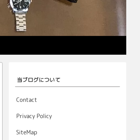
当ブログについて
Contact
Privacy Policy
SiteMap