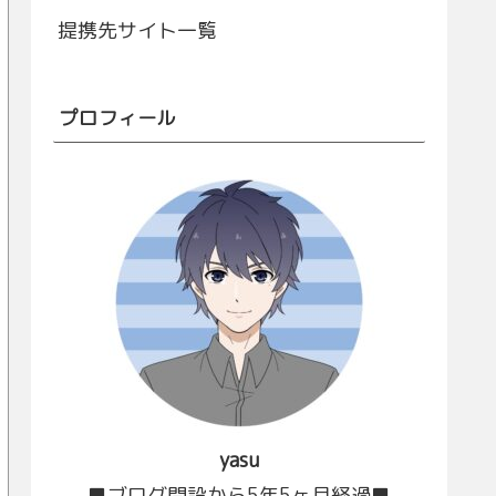
提携先サイト一覧
プロフィール
yasu
■ブログ開設から5年5ヶ月経過■