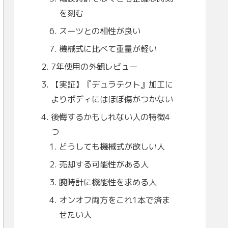
を刻む
スーツとの相性が良い
機械式に比べて重量が軽い
7年使用の外観レビュー
【実証】『デュラテクト』加工に
よりボディにはほぼ傷がつかない
後悔するかもしれない人の特徴4
つ
どうしても機械式が欲しい人
売却する可能性がある人
腕時計に機能性を求める人
オンオフ両方をこれ1本で済ま
せたい人