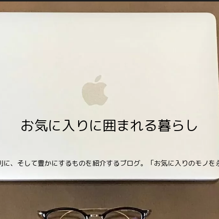
お気に入りに囲まれる暮らし
利に、そして豊かにするものを紹介するブログ。「お気に入りのモノを