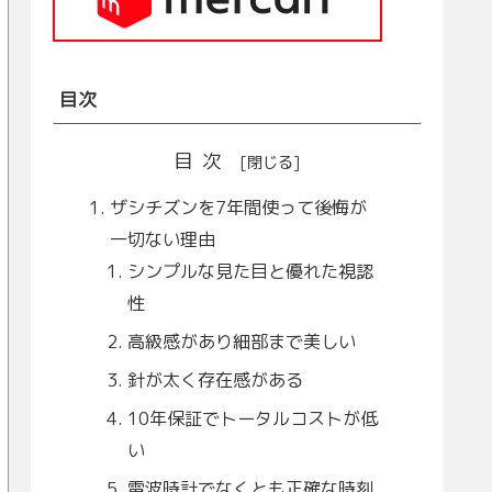
目次
目次
ザシチズンを7年間使って後悔が
一切ない理由
シンプルな見た目と優れた視認
性
高級感があり細部まで美しい
針が太く存在感がある
10年保証でトータルコストが低
い
電波時計でなくとも正確な時刻