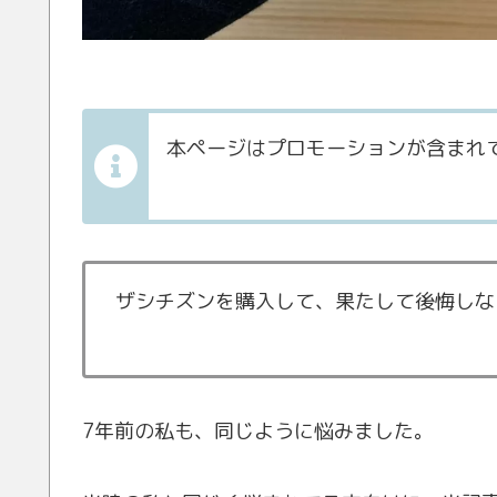
本ページはプロモーションが含まれ
ザシチズンを購入して、果たして後悔しな
7年前の私も、同じように悩みました。