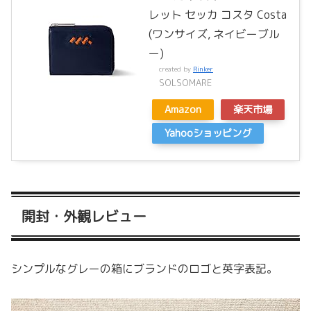
レット セッカ コスタ Costa
(ワンサイズ, ネイビーブル
ー)
created by
Rinker
SOLSOMARE
Amazon
楽天市場
Yahooショッピング
開封・外観レビュー
シンプルなグレーの箱にブランドのロゴと英字表記。