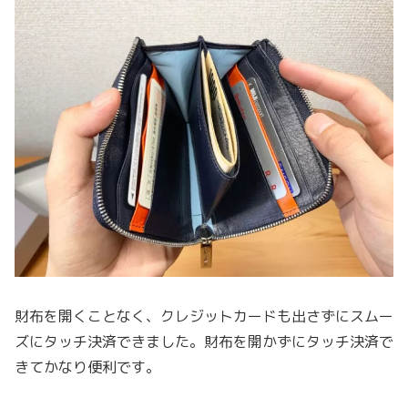
財布を開くことなく、クレジットカードも出さずにスムー
ズにタッチ決済できました。財布を開かずにタッチ決済で
きてかなり便利です。