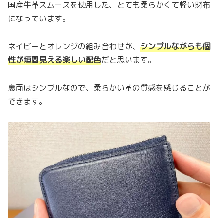
国産牛革スムースを使用した、とても柔らかくて軽い財布
になっています。
ネイビーとオレンジの組み合わせが、
シンプルながらも個
性が垣間見える楽しい配色
だと思います。
裏面はシンプルなので、柔らかい革の質感を感じることが
できます。