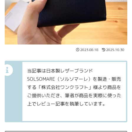
2023.08.18
2025.10.30
当記事は日本製レザーブランド
SOLSOMARE（ソルソマーレ）を製造・販売
する「株式会社ワンクラフト」様より商品を
ご提供いただき、筆者が商品を実際に使った
上でレビュー記事を執筆しています。