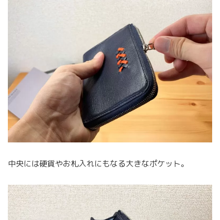
中央には硬貨やお札入れにもなる大きなポケット。