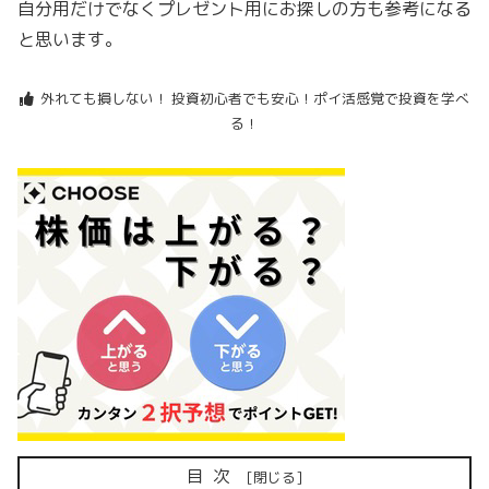
自分用だけでなくプレゼント用にお探しの方も参考になる
と思います。
外れても損しない！ 投資初心者でも安心！ポイ活感覚で投資を学べ
る！
目次