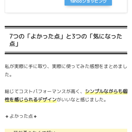
Yahooショッピング
7つの「よかった点」と3つの「気になった
点」
私が実際に手に取り、実際に使ってみた感想をまとめまし
た。
総じてコストパフォーマンスが高く、
シンプルながらも個
性を感じられるデザイン
がいいなと感じました。
🔸よかった点🔸