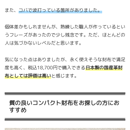
また、
コバで波打っている箇所がありました。
個体差かもしれませんが、熟練した職人が作っているとい
うフレーズがあったので少し残念です。ただ、ほとんどの
人は気づかないレベルだと思います。
気になった点はありましたが、永く使えそうな財布で満足
度も高く、税込18,700円で購入できる
日本製の国産革財
布としては評価は高い
と感じます。
質の良いコンパクト財布をお探しの方にお
すすめ