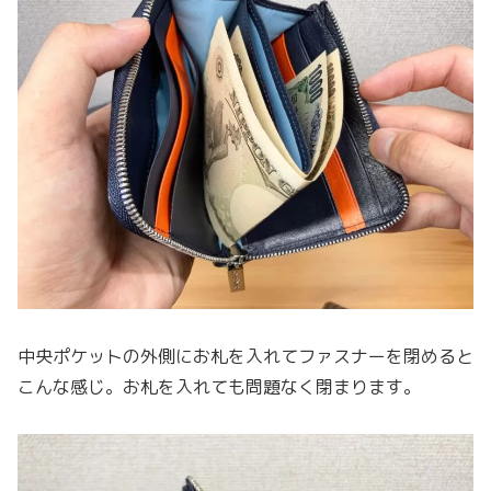
中央ポケットの外側にお札を入れてファスナーを閉めると
こんな感じ。お札を入れても問題なく閉まります。