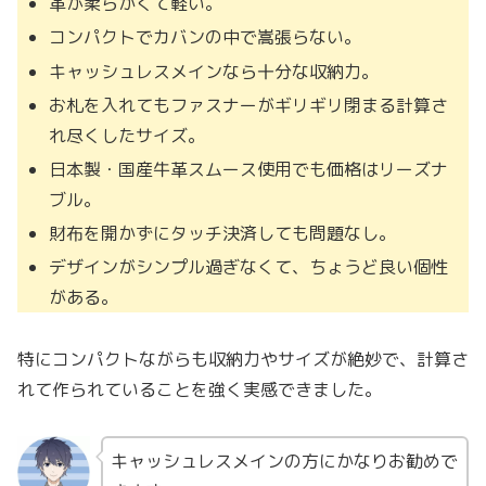
革が柔らかくて軽い。
コンパクトでカバンの中で嵩張らない。
キャッシュレスメインなら十分な収納力。
お札を入れてもファスナーがギリギリ閉まる計算さ
れ尽くしたサイズ。
日本製・国産牛革スムース使用でも価格はリーズナ
ブル。
財布を開かずにタッチ決済しても問題なし。
デザインがシンプル過ぎなくて、ちょうど良い個性
がある。
特にコンパクトながらも収納力やサイズが絶妙で、計算さ
れて作られていることを強く実感できました。
キャッシュレスメインの方にかなりお勧めで