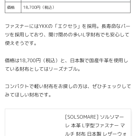
価格
18,700円（税込）
ファスナーにはYKKの「エクセラ」を採用。長寿命なパー
ツを採用しており、開け閉めの多いL字財布でも安心して
使えそうです。
価格は18,700円（税込）と、日本製で国産牛革を使用し
ている財布としてはリーズナブル。
コンパクトで軽い財布をお探しの方は、ぜひチェックして
みてほしい財布です。
[SOLSOMARE] ソルソマー
レ 本革 L字型ファスナー マ
ルチ 財布 日本製 レザーウォ