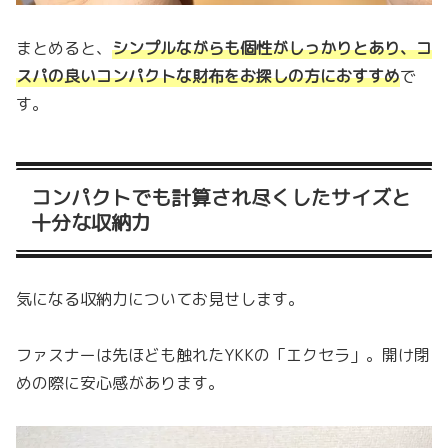
まとめると、
シンプルながらも個性がしっかりとあり、コ
スパの良いコンパクトな財布をお探しの方におすすめ
で
す。
コンパクトでも計算され尽くしたサイズと
十分な収納力
気になる収納力についてお見せします。
ファスナーは先ほども触れたYKKの「エクセラ」。開け閉
めの際に安心感があります。