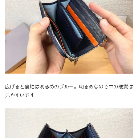
広げると裏地は明るめのブルー。明るめなので中の硬貨は
見やすいです。