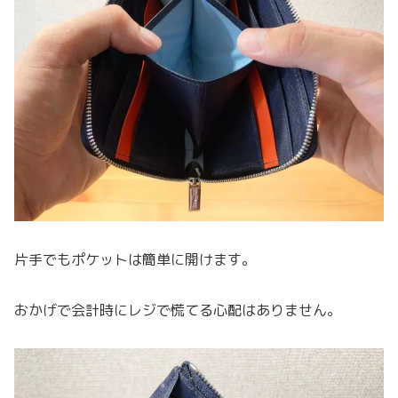
片手でもポケットは簡単に開けます。
おかげで会計時にレジで慌てる心配はありません。