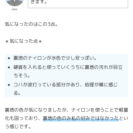
きます。
yasu
気になったのはこの3点。
🔹気になった点🔹
裏地のナイロンが水色で少し安っぽい。
硬貨を入れると使っていくうちに裏地の汚れが目立
ちそう。
コバが波打っている部分があり、処理が雑に感じ
る。
裏地の色が気になりましたが、ナイロンを使うことで軽量
化も図っており、
裏地の色のみ私の好みではなかった
とい
う感じです。