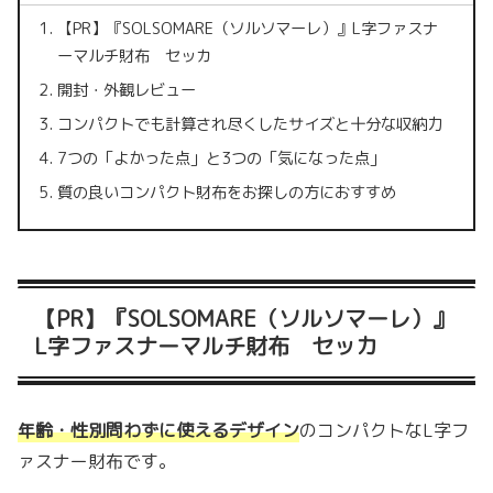
【PR】『SOLSOMARE（ソルソマーレ）』L字ファスナ
ーマルチ財布 セッカ
開封・外観レビュー
コンパクトでも計算され尽くしたサイズと十分な収納力
7つの「よかった点」と3つの「気になった点」
質の良いコンパクト財布をお探しの方におすすめ
【PR】『SOLSOMARE（ソルソマーレ）』
L字ファスナーマルチ財布 セッカ
年齢・性別問わずに使えるデザイン
のコンパクトなL字フ
ァスナー財布です。