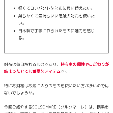
軽くてコンパクトな財布に買い替えたい。
柔らかくて気持ちいい感触の財布を使いた
い。
日本製で丁寧に作られたものに魅力を感じ
る。
財布は毎日触れるものであり、
持ち主の個性やこだわりが
詰まったとても重要なアイテム
です。
特にお財布はお気に入りのものを使いたい方が多いのでは
ないでしょうか。
今回ご紹介するSOLSOMARE（ソルソマーレ）は、横浜市