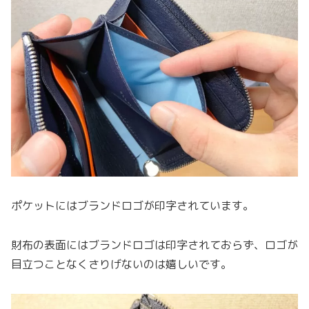
ポケットにはブランドロゴが印字されています。
財布の表面にはブランドロゴは印字されておらず、ロゴが
目立つことなくさりげないのは嬉しいです。