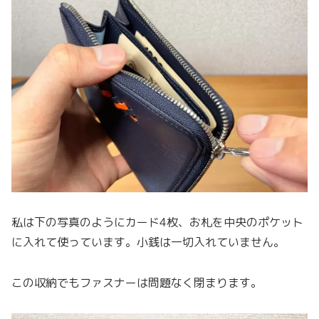
私は下の写真のようにカード4枚、お札を中央のポケット
に入れて使っています。小銭は一切入れていません。
この収納でもファスナーは問題なく閉まります。