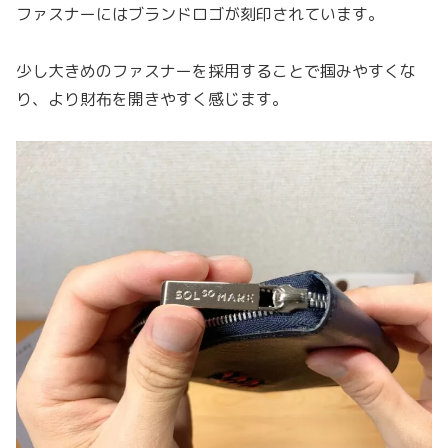
ファスナーにはブランドロゴが刻印されています。
少し大きめのファスナーを採用することで掴みやすくな
り、より財布を開きやすく感じます。