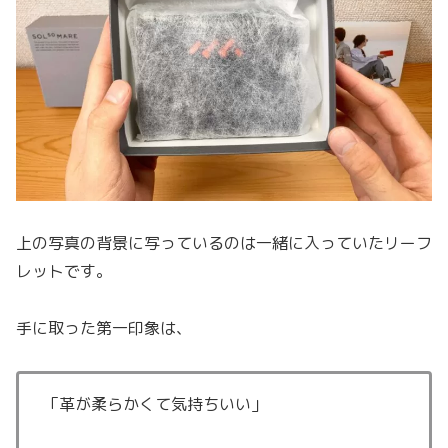
上の写真の背景に写っているのは一緒に入っていたリーフ
レットです。
手に取った第一印象は、
「革が柔らかくて気持ちいい」