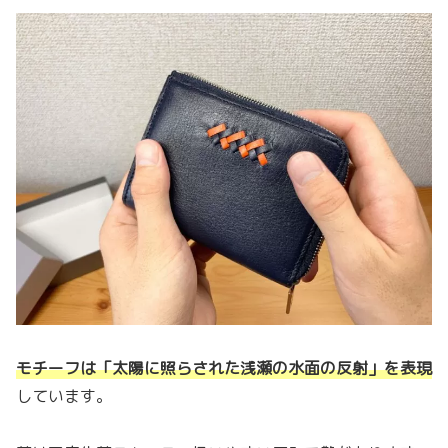
モチーフは「太陽に照らされた浅瀬の水面の反射」を表現
しています。