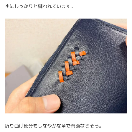
ずにしっかりと縫われています。
折り曲げ部分もしなやかな革で問題なさそう。