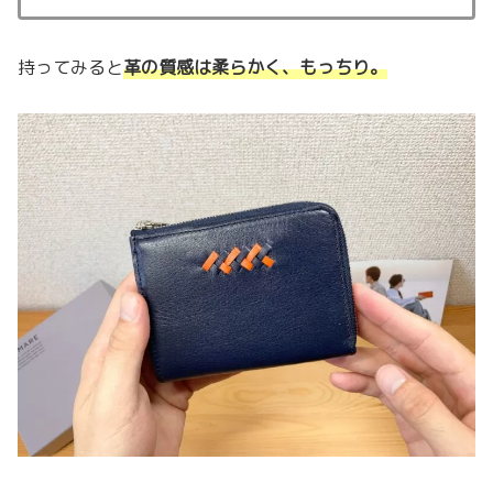
持ってみると
革の質感は柔らかく、もっちり。