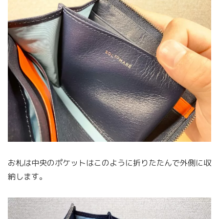
お札は中央のポケットはこのように折りたたんで外側に収
納します。