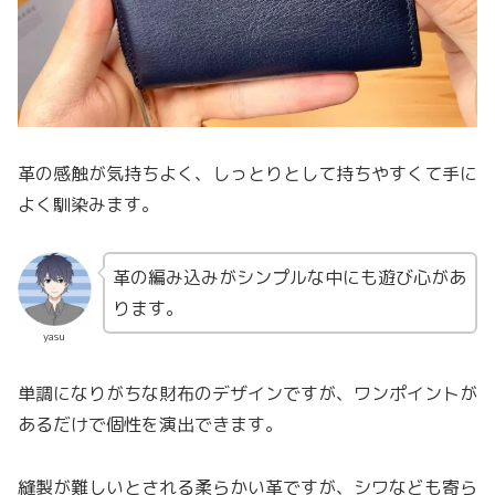
革の感触が気持ちよく、しっとりとして持ちやすくて手に
よく馴染みます。
革の編み込みがシンプルな中にも遊び心があ
ります。
yasu
単調になりがちな財布のデザインですが、ワンポイントが
あるだけで個性を演出できます。
縫製が難しいとされる柔らかい革ですが、シワなども寄ら